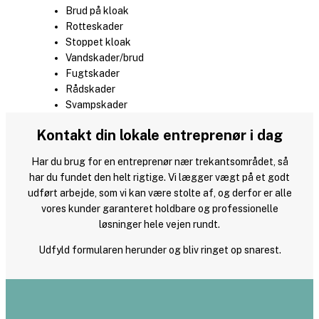
Brud på kloak
Rotteskader
Stoppet kloak
Vandskader/brud
Fugtskader
Rådskader
Svampskader
Kontakt din lokale entreprenør i dag
Har du brug for en entreprenør nær trekantsområdet, så
har du fundet den helt rigtige. Vi lægger vægt på et godt
udført arbejde, som vi kan være stolte af, og derfor er alle
vores kunder garanteret holdbare og professionelle
løsninger hele vejen rundt.
Udfyld formularen herunder og bliv ringet op snarest.